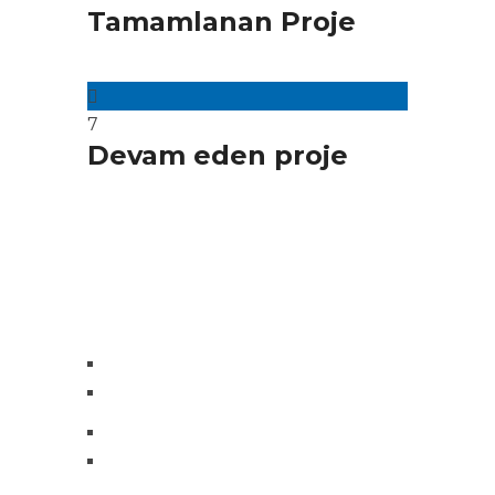
Tamamlanan Proje
7
Devam eden proje