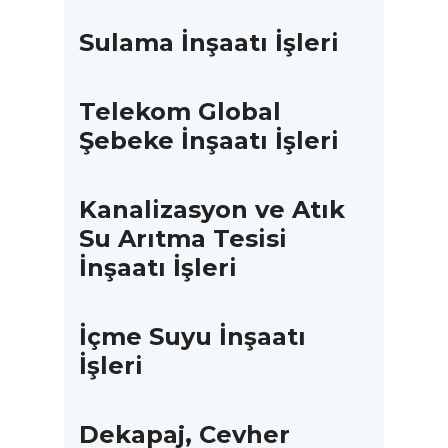
Sulama İnşaatı İşleri
Telekom Global
Şebeke İnşaatı İşleri
Kanalizasyon ve Atık
Su Arıtma Tesisi
İnşaatı İşleri
İçme Suyu İnşaatı
İşleri
Dekapaj, Cevher