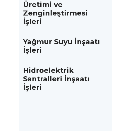
Üretimi ve
Zenginleştirmesi
İşleri
Yağmur Suyu İnşaatı
İşleri
Hidroelektrik
Santralleri İnşaatı
İşleri