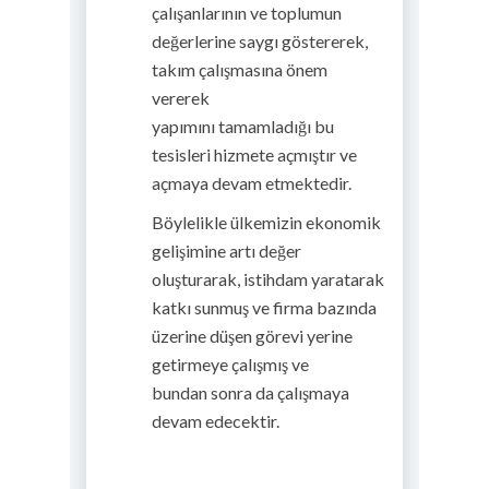
çalışanlarının ve toplumun
değerlerine saygı göstererek,
takım çalışmasına önem
vererek
yapımını tamamladığı bu
tesisleri hizmete açmıştır ve
açmaya devam etmektedir.
Böylelikle ülkemizin ekonomik
gelişimine artı değer
oluşturarak, istihdam yaratarak
katkı sunmuş ve firma bazında
üzerine düşen görevi yerine
getirmeye çalışmış ve
bundan sonra da çalışmaya
devam edecektir.