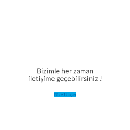
Bizimle her zaman
iletişime geçebilirsiniz !
Bize Ulaşın